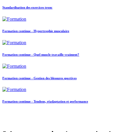
Standardisation des exercices tronc
Formation continue - Hypertrophie musculaire
Formation continue - Quel muscle travaille vraiment?
Formation continue - Gestion des blessures sportives
Formation continue - Tendons, réadaptation et performance