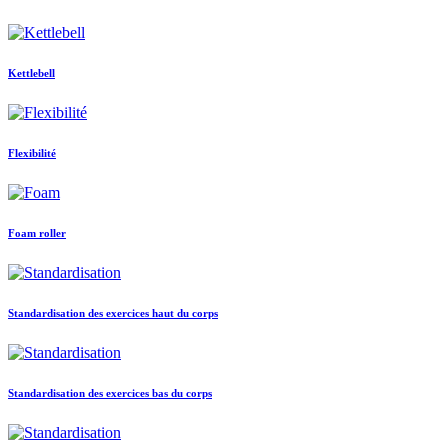
Kettlebell
Flexibilité
Foam roller
Standardisation des exercices haut du corps
Standardisation des exercices bas du corps